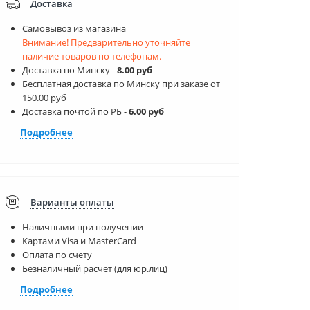
Доставка
Самовывоз из магазина
Внимание! Предварительно уточняйте
наличие товаров по телефонам.
Доставка по Минску -
8.00 руб
Бесплатная доставка по Минску при заказе от
150.00 руб
Доставка почтой по РБ -
6.00 руб
Подробнее
Варианты оплаты
Наличными при получении
Картами Visa и MasterCard
Оплата по счету
Безналичный расчет (для юр.лиц)
Подробнее