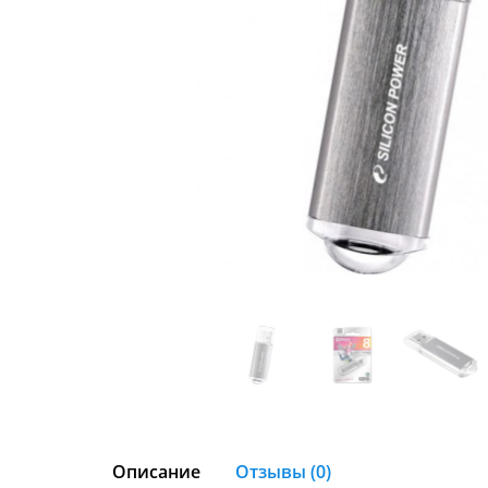
Описание
Отзывы (0)