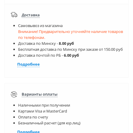
Доставка
Самовывоз из магазина
Внимание! Предварительно уточняйте наличие товаров
по телефонам.
Доставка по Минску -
8.00 руб
Бесплатная доставка по Минску при заказе от 150.00 руб
Доставка почтой по РБ -
6.00 руб
Подробнее
Варианты оплаты
Наличными при получении
Картами Visa и MasterCard
Оплата по счету
Безналичный расчет (для юр.лиц)
Подробнее