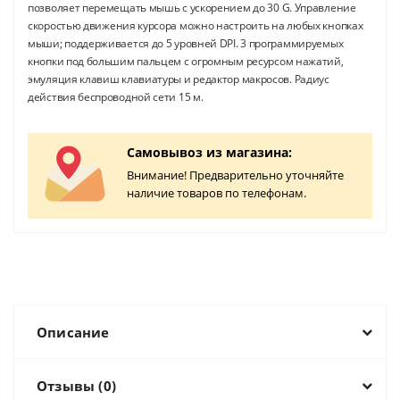
позволяет перемещать мышь с ускорением до 30 G. Управление
скоростью движения курсора можно настроить на любых кнопках
мыши; поддерживается до 5 уровней DPI. 3 программируемых
кнопки под большим пальцем с огромным ресурсом нажатий,
эмуляция клавиш клавиатуры и редактор макросов. Радиус
действия беспроводной сети 15 м.
Самовывоз из магазина:
Внимание! Предварительно уточняйте
наличие товаров по телефонам.
Описание
Отзывы (0)