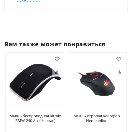
Вам также может понравиться
Мышь беспроводная Ritmix
Мышь игровая Redragon
RMW-240 Arc (Черная)
Nemeanlion