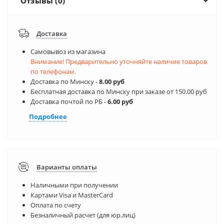
Отзывы (0)
Доставка
Самовывоз из магазина
Внимание! Предварительно уточняйте наличие товаров
по телефонам.
Доставка по Минску -
8.00 руб
Бесплатная доставка по Минску при заказе от 150.00 руб
Доставка почтой по РБ -
6.00 руб
Подробнее
Варианты оплаты
Наличными при получении
Картами Visa и MasterCard
Оплата по счету
Безналичный расчет (для юр.лиц)