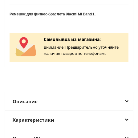
Ремешок для фитнес-браслета Xiaomi Mi Band 1.
Самовывоз из магазина:
Внимание! Предварительно уточняйте
наличие товаров по телефонам.
Описание
Характеристики