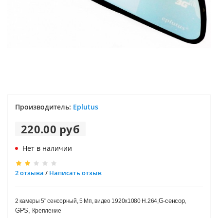
Производитель:
Eplutus
220.00 руб
Нет в наличии
2 отзыва
/
Написать отзыв
G-сенсор,
2 камеры 5" сенсорный, 5 Мп, видео 1920х1080 H.264,
GPS,
Крепление