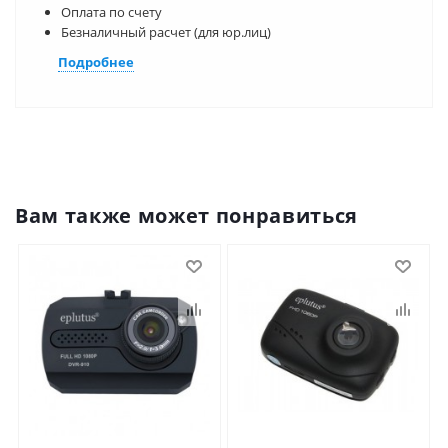
Оплата по счету
Безналичный расчет (для юр.лиц)
Подробнее
Вам также может понравиться