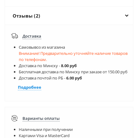
Отзывы (2)
Доставка
Самовывоз из магазина
Внимание! Предварительно уточняйте наличие товаров
по телефонам.
Доставка по Минску -
8.00 руб
Бесплатная доставка по Минску при заказе от 150.00 руб
Доставка почтой по РБ -
6.00 руб
Подробнее
Варианты оплаты
Наличными при получении
Картами Visa и MasterCard