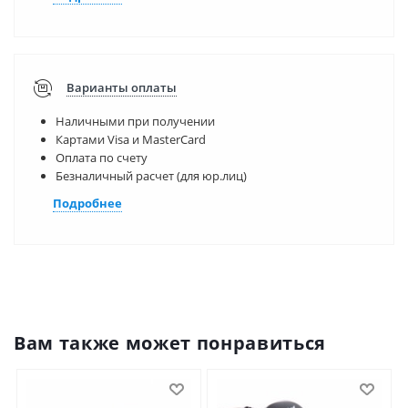
Варианты оплаты
Наличными при получении
Картами Visa и MasterCard
Оплата по счету
Безналичный расчет (для юр.лиц)
Подробнее
Вам также может понравиться