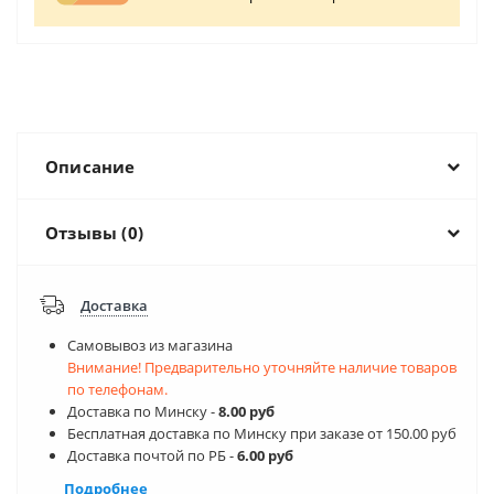
Описание
Отзывы (0)
Доставка
Самовывоз из магазина
Внимание! Предварительно уточняйте наличие товаров
по телефонам.
Доставка по Минску -
8.00 руб
Бесплатная доставка по Минску при заказе от 150.00 руб
Доставка почтой по РБ -
6.00 руб
Подробнее