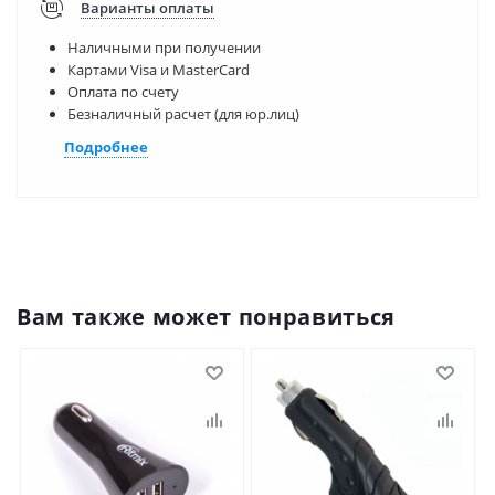
Варианты оплаты
Наличными при получении
Картами Visa и MasterCard
Оплата по счету
Безналичный расчет (для юр.лиц)
Подробнее
Вам также может понравиться