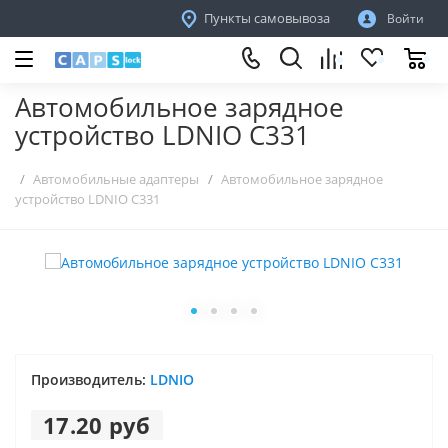
Пункты самовывоза
Войти
Автомобильное зарядное
устройство LDNIO C331
Автомобильные адаптеры
Автомобильное зарядное
устройство LDNIO C331
Производитель:
LDNIO
17.20 руб