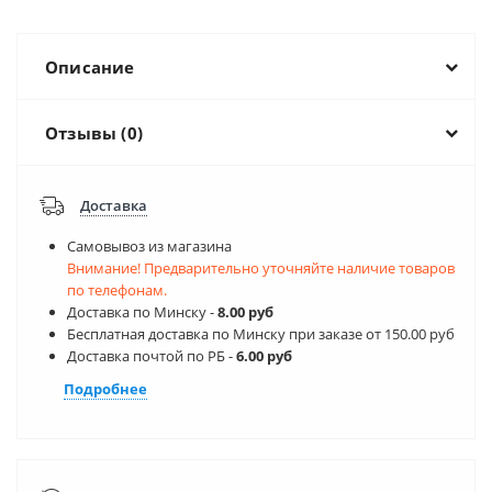
Описание
Отзывы (0)
Доставка
Самовывоз из магазина
Внимание! Предварительно уточняйте наличие товаров
по телефонам.
Доставка по Минску -
8.00 руб
Бесплатная доставка по Минску при заказе от 150.00 руб
Доставка почтой по РБ -
6.00 руб
Подробнее