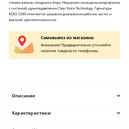
сплава железа, неодима и бора. Наушники оснащены микрофоном
с системой шумоподавления Clear Voice Technology. Гарнитура
KOSS CS80 отличается широким диапазоном рабочих частот и
высокой чувствительностью.
Самовывоз из магазина:
Внимание! Предварительно уточняйте
наличие товаров по телефонам.
Описание
Характеристики