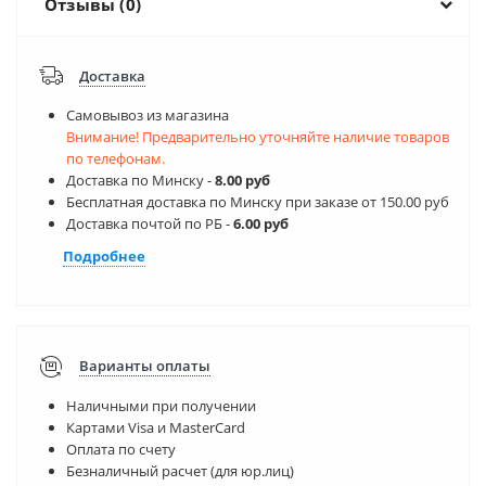
Отзывы (0)
Доставка
Самовывоз из магазина
Внимание! Предварительно уточняйте наличие товаров
по телефонам.
Доставка по Минску -
8.00 руб
Бесплатная доставка по Минску при заказе от 150.00 руб
Доставка почтой по РБ -
6.00 руб
Подробнее
Варианты оплаты
Наличными при получении
Картами Visa и MasterCard
Оплата по счету
Безналичный расчет (для юр.лиц)