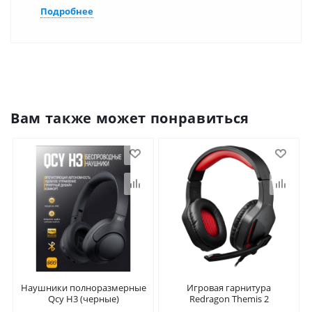
Подробнее
Вам также может понравиться
Наушники полноразмерные
Игровая гарнитура
Qcy H3 (черные)
Redragon Themis 2