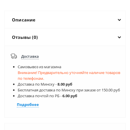
Описание
Отзывы (0)
Доставка
Самовывоз из магазина
Внимание! Предварительно уточняйте наличие товаров
по телефонам.
Доставка по Минску -
8.00 руб
Бесплатная доставка по Минску при заказе от 150.00 руб
Доставка почтой по РБ -
6.00 руб
Подробнее