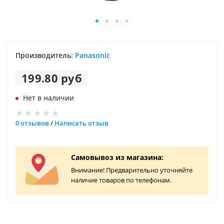
Производитель:
Panasonic
199.80 руб
Нет в наличии
0 отзывов
/
Написать отзыв
Самовывоз из магазина:
Внимание! Предварительно уточняйте
наличие товаров по телефонам.