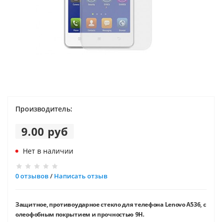
Производитель:
9.00 руб
Нет в наличии
0 отзывов
/
Написать отзыв
Защитное, противоударное стекло для телефона Lenovo A536, с
олеофобным покрытием и прочностью 9H.