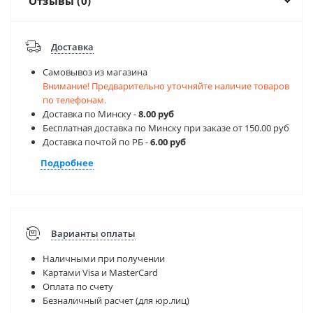
Отзывы (0)
Доставка
Самовывоз из магазина
Внимание! Предварительно уточняйте наличие товаров
по телефонам.
Доставка по Минску -
8.00 руб
Бесплатная доставка по Минску при заказе от 150.00 руб
Доставка почтой по РБ -
6.00 руб
Подробнее
Варианты оплаты
Наличными при получении
Картами Visa и MasterCard
Оплата по счету
Безналичный расчет (для юр.лиц)