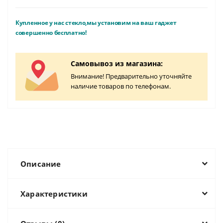
Купленное у нас стекло,мы установим на ваш гаджет
совершенно бесплатно!
Самовывоз из магазина:
Внимание! Предварительно уточняйте
наличие товаров по телефонам.
Описание
Характеристики