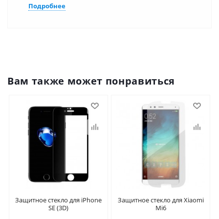
Подробнее
Вам также может понравиться
Защитное стекло для iPhone
Защитное стекло для Xiaomi
SE (3D)
Mi6