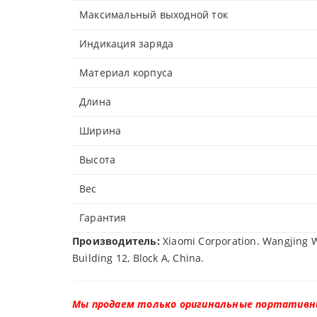
Максимальный выходной ток
Индикация заряда
Материал корпуса
Длина
Ширина
Высота
Вес
Гарантия
Производитель:
Xiaomi Corporation. Wangjing W
Building 12, Block A, China.
Мы продаем только оригинальные портативны