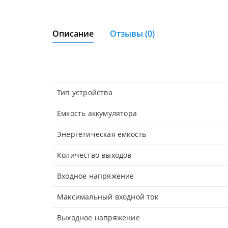
Описание
Отзывы (0)
Тип устройства
Емкость аккумулятора
Энергетическая емкость
Количество выходов
Входное напряжение
Максимальный входной ток
Выходное напряжение