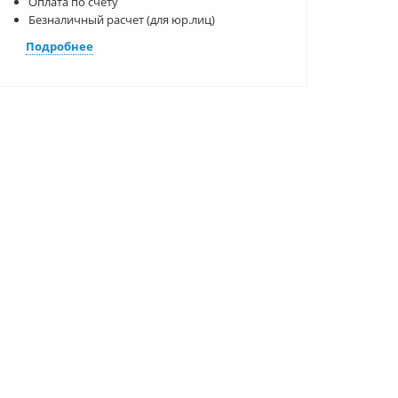
Оплата по счету
Безналичный расчет (для юр.лиц)
Подробнее