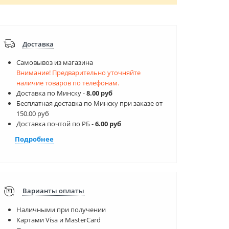
Доставка
Самовывоз из магазина
Внимание! Предварительно уточняйте
наличие товаров по телефонам.
Доставка по Минску -
8.00 руб
Бесплатная доставка по Минску при заказе от
150.00 руб
Доставка почтой по РБ -
6.00 руб
Подробнее
Варианты оплаты
Наличными при получении
Картами Visa и MasterCard