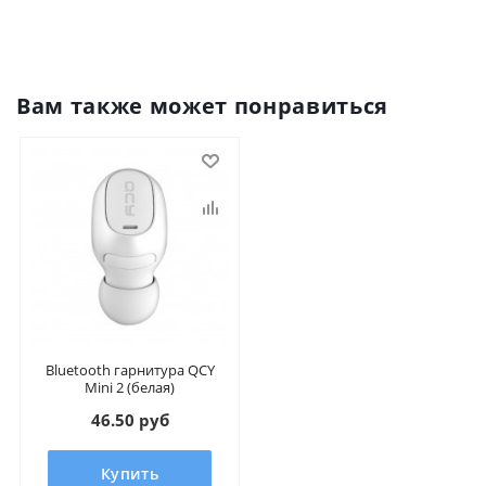
Вам также может понравиться
Bluetooth гарнитура QCY
Mini 2 (белая)
46.50 руб
Купить