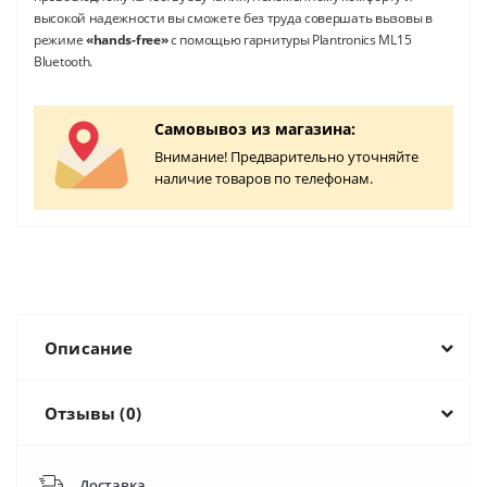
высокой надежности вы сможете без труда совершать вызовы в
режиме
«hands-free»
с помощью гарнитуры Plantronics ML15
Bluetooth.
Самовывоз из магазина:
Внимание! Предварительно уточняйте
наличие товаров по телефонам.
Описание
Отзывы (0)
Доставка