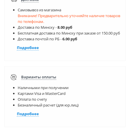
Самовывоз из магазина
Внимание! Предварительно уточняйте наличие товаров
по телефонам.
Доставка по Минску -
8.00 руб
Бесплатная доставка по Минску при заказе от 150.00 руб
Доставка почтой по РБ -
6.00 руб
Подробнее
Варианты оплаты
Наличными при получении
Картами Visa и MasterCard
Оплата по счету
Безналичный расчет (для юр.лиц)
Подробнее