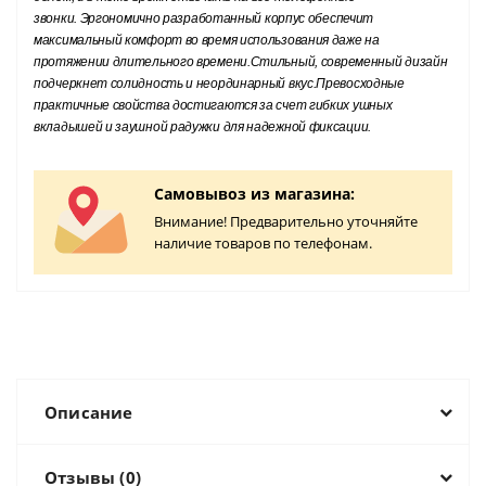
звонки.
Эргономично разработанный корпус обеспечит
максимальный комфорт во время использования даже на
протяжении длительного времени.Стильный, современный дизайн
подчеркнет солидность и неординарный вкус.Превосходные
практичные свойства достигаются за счет гибких ушных
вкладышей и заушной радужки для надежной фиксации.
Самовывоз из магазина:
Внимание! Предварительно уточняйте
наличие товаров по телефонам.
Описание
Отзывы (0)