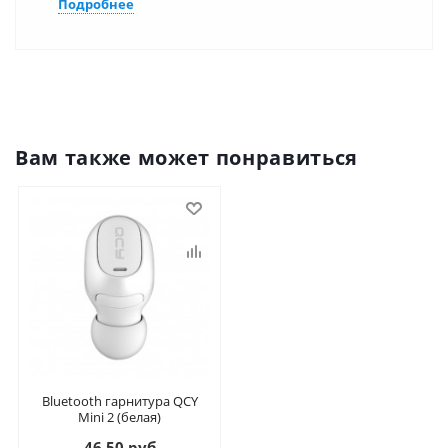
Подробнее
Вам также может понравиться
Bluetooth гарнитура QCY
Mini 2 (белая)
46.50 руб