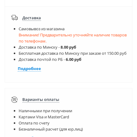
Доставка
Самовывоз из магазина
Внимание! Предварительно уточняйте наличие товаров
по телефонам.
Доставка по Минску -
8.00 руб
Бесплатная доставка по Минску при заказе от 150.00 руб
Доставка почтой по РБ -
6.00 руб
Подробнее
Варианты оплаты
Наличными при получении
Картами Visa и MasterCard
Оплата по счету
Безналичный расчет (для юр.лиц)