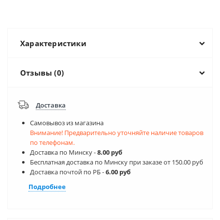
Характеристики
Отзывы (0)
Доставка
Самовывоз из магазина
Внимание! Предварительно уточняйте наличие товаров
по телефонам.
Доставка по Минску -
8.00 руб
Бесплатная доставка по Минску при заказе от 150.00 руб
Доставка почтой по РБ -
6.00 руб
Подробнее