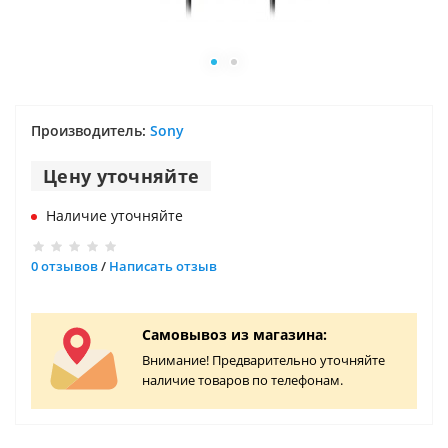
Производитель:
Sony
Цену уточняйте
Наличие уточняйте
0 отзывов
/
Написать отзыв
Самовывоз из магазина:
Внимание! Предварительно уточняйте
наличие товаров по телефонам.