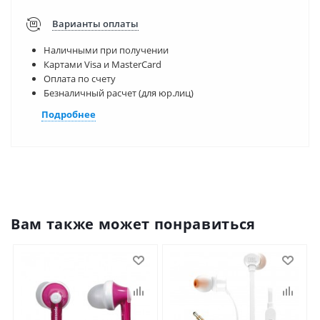
Варианты оплаты
Наличными при получении
Картами Visa и MasterCard
Оплата по счету
Безналичный расчет (для юр.лиц)
Подробнее
Вам также может понравиться