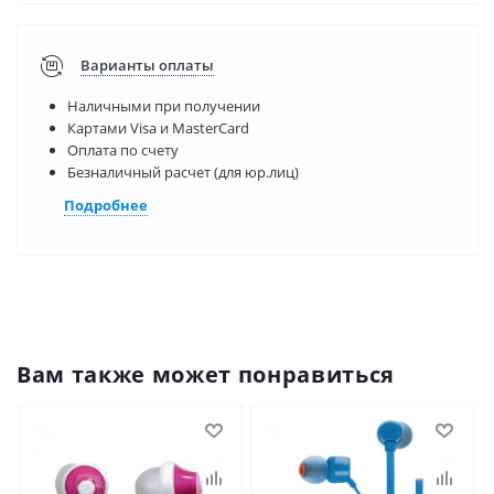
Варианты оплаты
Наличными при получении
Картами Visa и MasterCard
Оплата по счету
Безналичный расчет (для юр.лиц)
Подробнее
Вам также может понравиться