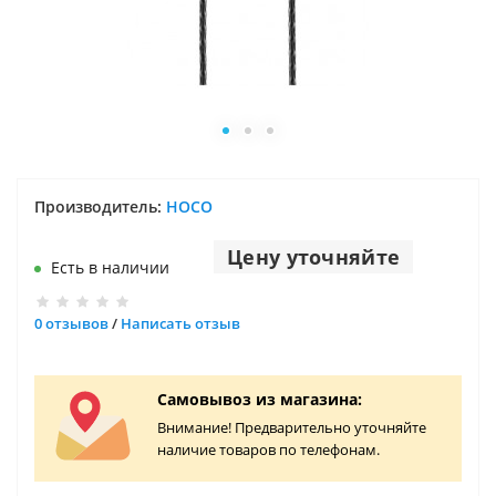
Производитель:
HOCO
Цену уточняйте
Есть в наличии
0 отзывов
/
Написать отзыв
Самовывоз из магазина:
Внимание! Предварительно уточняйте
наличие товаров по телефонам.