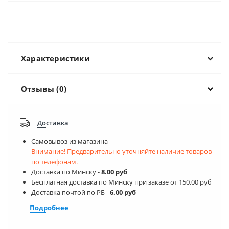
Характеристики
Отзывы (0)
Доставка
Самовывоз из магазина
Внимание! Предварительно уточняйте наличие товаров
по телефонам.
Доставка по Минску -
8.00 руб
Бесплатная доставка по Минску при заказе от 150.00 руб
Доставка почтой по РБ -
6.00 руб
Подробнее