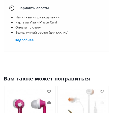
Варианты оплаты
Наличными при получении
Картами Visa и MasterCard
Оплата по счету
Безналичный расчет (для юр.лиц)
Подробнее
Вам также может понравиться