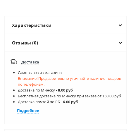
Характеристики
Отзывы (0)
Доставка
Самовывоз из магазина
Внимание! Предварительно уточняйте наличие товаров
по телефонам.
Доставка по Минску -
8.00 руб
Бесплатная доставка по Минску при заказе от 150.00 руб
Доставка почтой по РБ -
6.00 руб
Подробнее