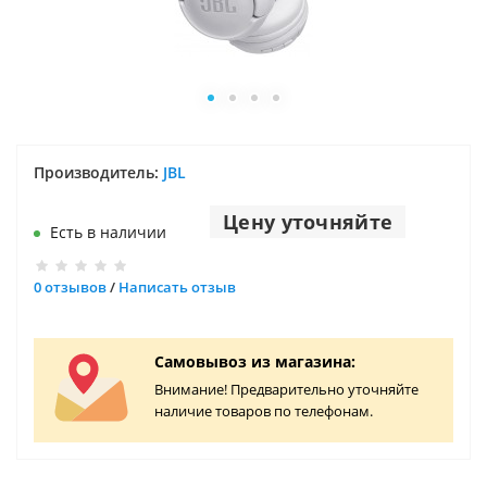
Производитель:
JBL
Цену уточняйте
Есть в наличии
0 отзывов
/
Написать отзыв
Самовывоз из магазина:
Внимание! Предварительно уточняйте
наличие товаров по телефонам.