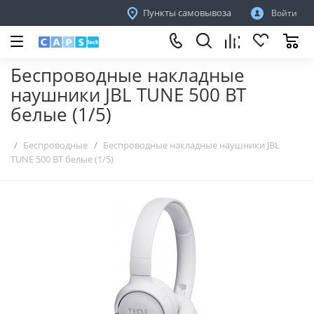
Пункты самовывоза
Войти
Беспроводные накладные
наушники JBL TUNE 500 BT
белые (1/5)
Беспроводные
Беспроводные накладные наушники JBL
TUNE 500 BT белые (1/5)